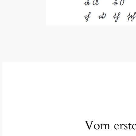
Vom erste