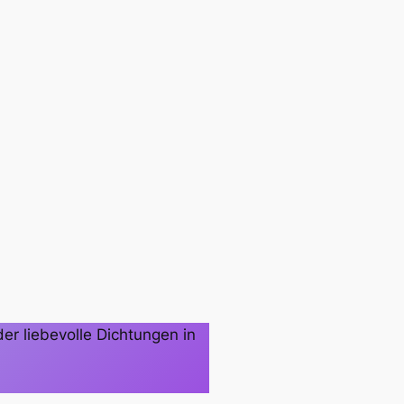
er liebevolle Dichtungen in