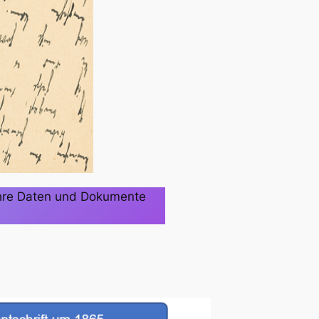
Ihre Daten und Dokumente