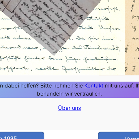
en dabei helfen? Bitte nehmen Sie
Kontakt
mit uns auf. 
behandeln wir vertraulich.
Über uns