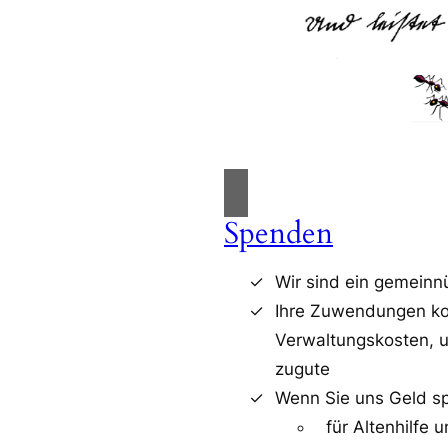
Spenden
Wir sind ein gemeinn
Ihre Zuwendungen ko
Verwaltungskosten, 
zugute
Wenn Sie uns Geld sp
für Altenhilfe 