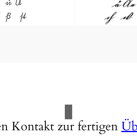
n Kontakt zur fertigen
Üb