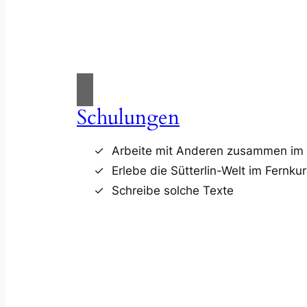
Schulungen
Arbeite mit Anderen zusammen im 
Erlebe die Sütterlin-Welt im Fernku
Schreibe solche Texte