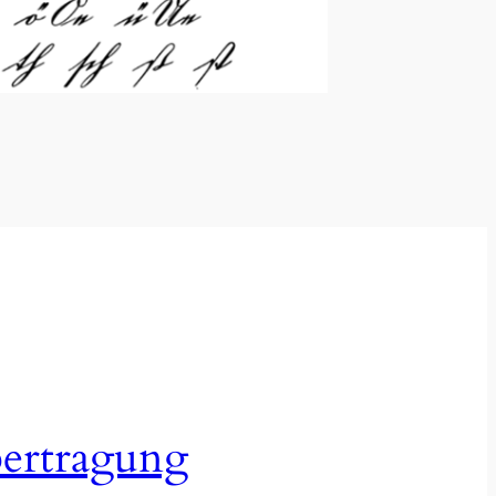
ertragung