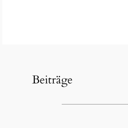
Beiträge