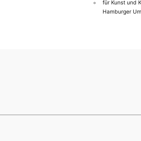
für Kunst und K
Hamburger Um