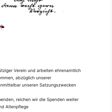
ütziger Verein und arbeiten ehrenamtlich
mmen, abzüglich unserer
unmittelbar unseren Satzungszwecken
enden, reichen wir die Spenden weiter
und Altenpflege