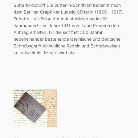
Sütterlin-Schrift Die Sütterlin-Schrift ist benannt nach
dem Berliner Graphiker Ludwig Sütterlin (1865 – 1917).
Er hatte – als Folge der Industrialisierung im 19.
Jahrhundert – im Jahre 1911 vom Land Preußen den
Auftrag erhalten, für die seit fast 500 Jahren
nebeneinander bestehende lateinische und deutsche
Schreibschrift einheitliche Regeln und Schreibweisen
zu entwickeln. (Heute wird als…