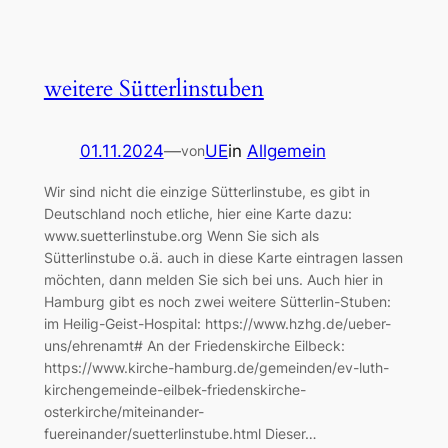
weitere Sütterlinstuben
01.11.2024
—
UE
in
Allgemein
von
Wir sind nicht die einzige Sütterlinstube, es gibt in
Deutschland noch etliche, hier eine Karte dazu:
www.suetterlinstube.org Wenn Sie sich als
Sütterlinstube o.ä. auch in diese Karte eintragen lassen
möchten, dann melden Sie sich bei uns. Auch hier in
Hamburg gibt es noch zwei weitere Sütterlin-Stuben:
im Heilig-Geist-Hospital: https://www.hzhg.de/ueber-
uns/ehrenamt# An der Friedenskirche Eilbeck:
https://www.kirche-hamburg.de/gemeinden/ev-luth-
kirchengemeinde-eilbek-friedenskirche-
osterkirche/miteinander-
fuereinander/suetterlinstube.html Dieser…