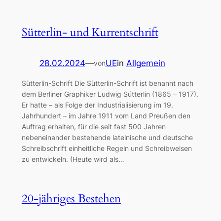
Sütterlin- und Kurrentschrift
28.02.2024
—
UE
in
Allgemein
von
Sütterlin-Schrift Die Sütterlin-Schrift ist benannt nach
dem Berliner Graphiker Ludwig Sütterlin (1865 – 1917).
Er hatte – als Folge der Industrialisierung im 19.
Jahrhundert – im Jahre 1911 vom Land Preußen den
Auftrag erhalten, für die seit fast 500 Jahren
nebeneinander bestehende lateinische und deutsche
Schreibschrift einheitliche Regeln und Schreibweisen
zu entwickeln. (Heute wird als…
20-jähriges Bestehen