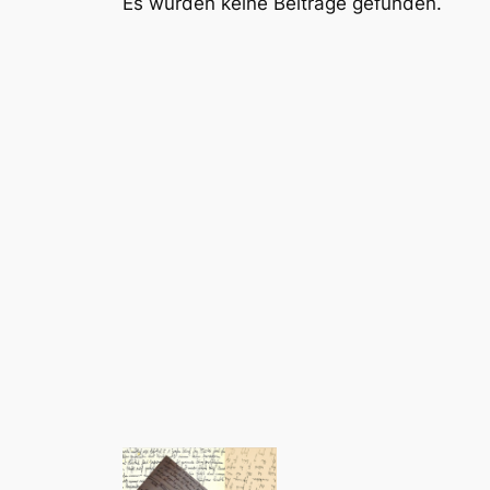
Es wurden keine Beiträge gefunden.