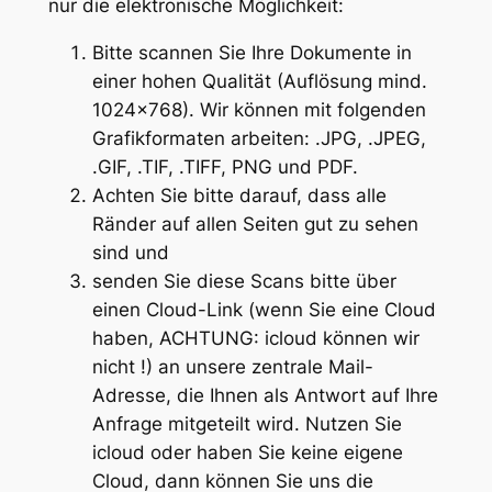
nur die elektronische Möglichkeit:
Bitte scannen Sie Ihre Dokumente in
einer hohen Qualität (Auflösung mind.
1024×768). Wir können mit folgenden
Grafikformaten arbeiten: .JPG, .JPEG,
.GIF, .TIF, .TIFF, PNG und PDF.
Achten Sie bitte darauf, dass alle
Ränder auf allen Seiten gut zu sehen
sind und
senden Sie diese Scans bitte über
einen Cloud-Link (wenn Sie eine Cloud
haben, ACHTUNG: icloud können wir
nicht !) an unsere zentrale Mail-
Adresse, die Ihnen als Antwort auf Ihre
Anfrage mitgeteilt wird. Nutzen Sie
icloud oder haben Sie keine eigene
Cloud, dann können Sie uns die