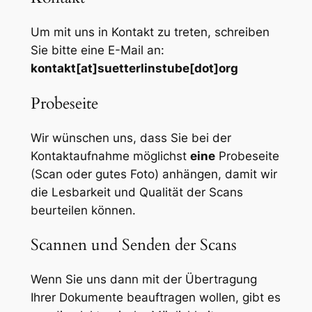
Um mit uns in Kontakt zu treten, schreiben
Sie bitte eine E-Mail an:
kontakt[at]suetterlinstube[dot]org
Probeseite
Wir wünschen uns, dass Sie bei der
Kontaktaufnahme möglichst
eine
Probeseite
(Scan oder gutes Foto) anhängen, damit wir
die Lesbarkeit und Qualität der Scans
beurteilen können.
Scannen und Senden der Scans
Wenn Sie uns dann mit der Übertragung
Ihrer Dokumente beauftragen wollen, gibt es