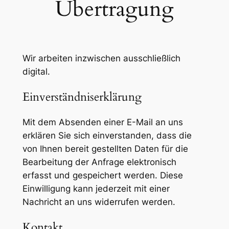
Übertragung
Wir arbeiten inzwischen ausschließlich
digital.
Einverständniserklärung
Mit dem Absenden einer E-Mail an uns
erklären Sie sich einverstanden, dass die
von Ihnen bereit gestellten Daten für die
Bearbeitung der Anfrage elektronisch
erfasst und gespeichert werden. Diese
Einwilligung kann jederzeit mit einer
Nachricht an uns widerrufen werden.
Kontakt