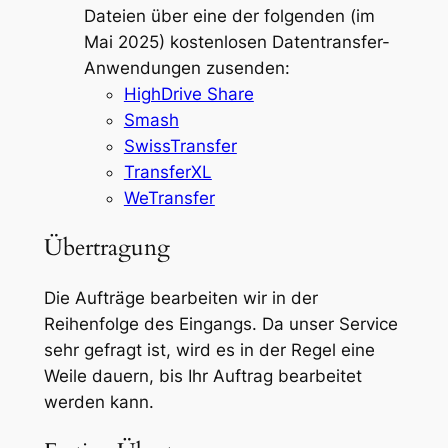
Dateien über eine der folgenden (im
Mai 2025) kostenlosen Datentransfer-
Anwendungen zusenden:
HighDrive Share
Smash
SwissTransfer
TransferXL
WeTransfer
Übertragung
Die Aufträge bearbeiten wir in der
Reihenfolge des Eingangs. Da unser Service
sehr gefragt ist, wird es in der Regel eine
Weile dauern, bis Ihr Auftrag bearbeitet
werden kann.