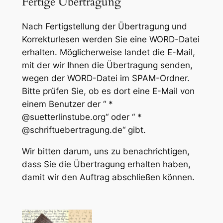
Fertige Übertragung
Nach Fertigstellung der Übertragung und
Korrekturlesen werden Sie eine WORD-Datei
erhalten. Möglicherweise landet die E-Mail,
mit der wir Ihnen die Übertragung senden,
wegen der WORD-Datei im SPAM-Ordner.
Bitte prüfen Sie, ob es dort eine E-Mail von
einem Benutzer der “ *
@suetterlinstube.org“ oder “ *
@schriftuebertragung.de“ gibt.
Wir bitten darum, uns zu benachrichtigen,
dass Sie die Übertragung erhalten haben,
damit wir den Auftrag abschließen können.