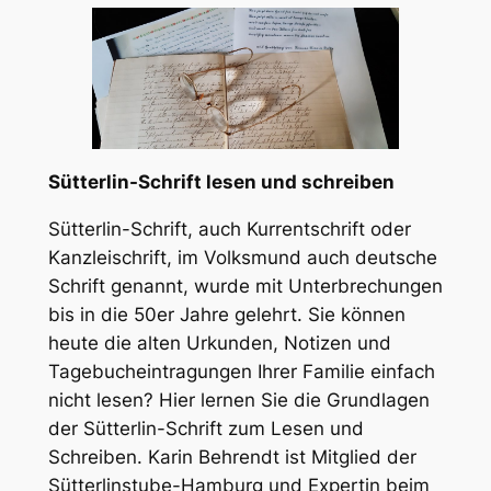
Sütterlin-Schrift lesen und schreiben
Sütterlin-Schrift, auch Kurrentschrift oder
Kanzleischrift, im Volksmund auch deutsche
Schrift genannt, wurde mit Unterbrechungen
bis in die 50er Jahre gelehrt. Sie können
heute die alten Urkunden, Notizen und
Tagebucheintragungen Ihrer Familie einfach
nicht lesen? Hier lernen Sie die Grundlagen
der Sütterlin-Schrift zum Lesen und
Schreiben. Karin Behrendt ist Mitglied der
Sütterlinstube-Hamburg und Expertin beim