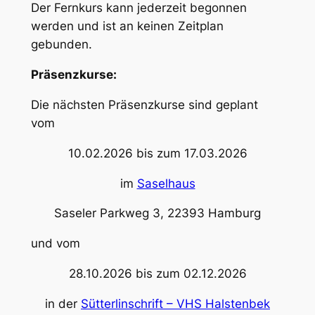
Der Fernkurs kann jederzeit begonnen
werden und ist an keinen Zeitplan
gebunden.
Präsenzkurse:
Die nächsten Präsenzkurse sind geplant
vom
10.02.2026 bis zum 17.03.2026
im
Saselhaus
Saseler Parkweg 3, 22393 Hamburg
und vom
28.10.2026 bis zum 02.12.2026
in der
Sütterlinschrift – VHS Halstenbek