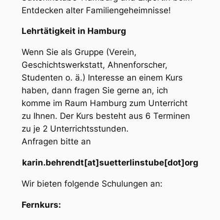
Entdecken alter Familiengeheimnisse!
Lehrtätigkeit in Hamburg
Wenn Sie als Gruppe (Verein,
Geschichtswerkstatt, Ahnenforscher,
Studenten o. ä.) Interesse an einem Kurs
haben, dann fragen Sie gerne an, ich
komme im Raum Hamburg zum Unterricht
zu Ihnen. Der Kurs besteht aus 6 Terminen
zu je 2 Unterrichtsstunden.
Anfragen bitte an
karin.behrendt[at]suetterlinstube[dot]org
Wir bieten folgende Schulungen an:
Fernkurs: